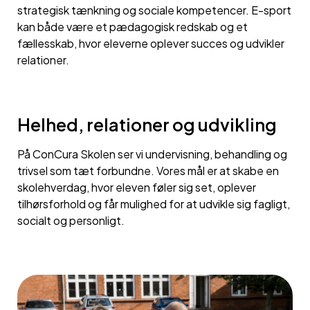
strategisk tænkning og sociale kompetencer. E-sport
kan både være et pædagogisk redskab og et
fællesskab, hvor eleverne oplever succes og udvikler
relationer.
Helhed, relationer og udvikling
På ConCura Skolen ser vi undervisning, behandling og
trivsel som tæt forbundne. Vores mål er at skabe en
skolehverdag, hvor eleven føler sig set, oplever
tilhørsforhold og får mulighed for at udvikle sig fagligt,
socialt og personligt.