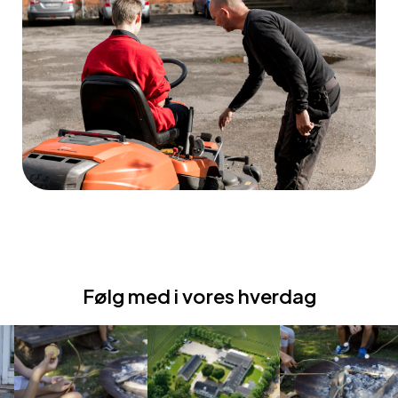
Følg med i vores hverdag