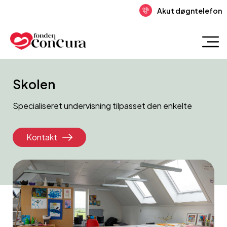
Akut døgntelefon
Skolen
Specialiseret undervisning tilpasset den enkelte
Kontakt