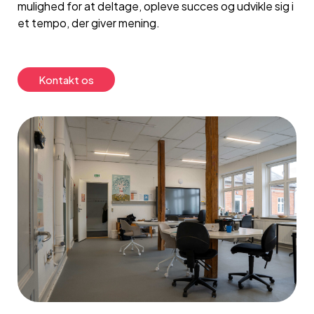
mulighed for at deltage, opleve succes og udvikle sig i
et tempo, der giver mening.
Kontakt os