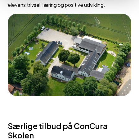
elevens trivsel, læring og positive udvikling.
Særlige tilbud på ConCura
Skolen