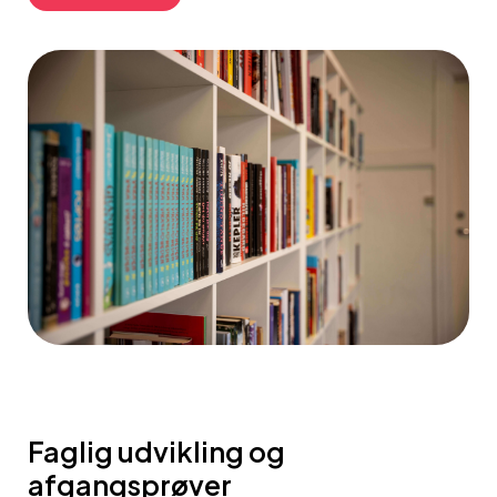
Faglig udvikling og
afgangsprøver